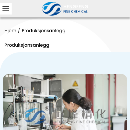
Hjem
/
Produksjonsanlegg
Produksjonsanlegg