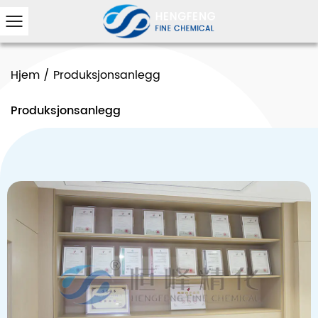
Hjem
/
Produksjonsanlegg
Produksjonsanlegg