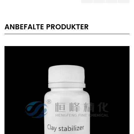
ANBEFALTE PRODUKTER