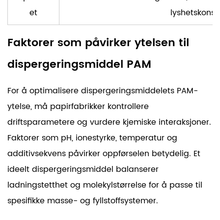
et
lyshetskonsi
Faktorer som påvirker ytelsen til
dispergeringsmiddel PAM
For å optimalisere dispergeringsmiddelets PAM-
ytelse, må papirfabrikker kontrollere
driftsparametere og vurdere kjemiske interaksjoner.
Faktorer som pH, ionestyrke, temperatur og
additivsekvens påvirker oppførselen betydelig. Et
ideelt dispergeringsmiddel balanserer
ladningstetthet og molekylstørrelse for å passe til
spesifikke masse- og fyllstoffsystemer.