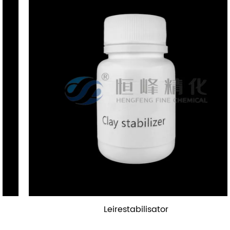
Leirestabilisator