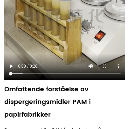
Omfattende forståelse av
dispergeringsmidler PAM i
papirfabrikker