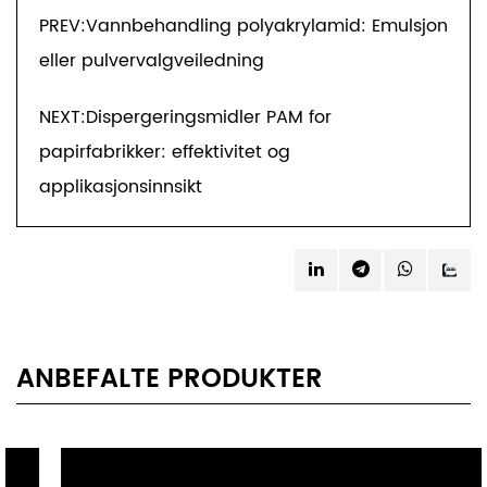
PREV:Vannbehandling polyakrylamid: Emulsjon
eller pulvervalgveiledning
NEXT:Dispergeringsmidler PAM for
papirfabrikker: effektivitet og
applikasjonsinnsikt
ANBEFALTE PRODUKTER