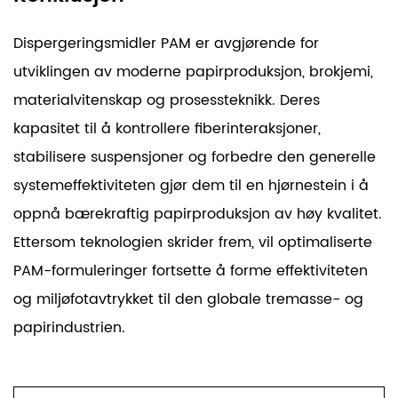
Dispergeringsmidler PAM er avgjørende for
utviklingen av moderne papirproduksjon, brokjemi,
materialvitenskap og prosessteknikk. Deres
kapasitet til å kontrollere fiberinteraksjoner,
stabilisere suspensjoner og forbedre den generelle
systemeffektiviteten gjør dem til en hjørnestein i å
oppnå bærekraftig papirproduksjon av høy kvalitet.
Ettersom teknologien skrider frem, vil optimaliserte
PAM-formuleringer fortsette å forme effektiviteten
og miljøfotavtrykket til den globale tremasse- og
papirindustrien.