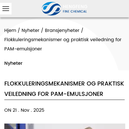
Hjem
/
Nyheter
/
Bransjenyheter
/
Flokkuleringsmekanismer og praktisk veiledning for
PAM-emulsjoner
Nyheter
FLOKKULERINGSMEKANISMER OG PRAKTISK
VEILEDNING FOR PAM-EMULSJONER
ON 21 . Nov . 2025