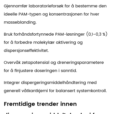
Gjennomfør laboratorieforsøk for å bestemme den
ideelle PAM-typen og konsentrasjonen for hver
masseblanding.
Bruk forhåndsfortynnede PAM-løsninger (0,1–0,3 %)
for å forbedre molekylær aktivering og
dispersjonseffektivitet.
Overvåk zetapotensial og dreneringsparametere
for å finjustere doseringen i sanntid.
Integrer dispergeringsmiddelhåndtering med
generell våtkantkjemi for balansert systemkontroll.
Fremtidige trender innen