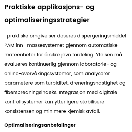
Praktiske applikasjons- og
optimaliseringsstrategier
I praktiske omgivelser doseres dispergeringsmiddel
PAM inn i massesystemet gjennom automatiske
mateenheter for å sikre jevn fordeling. Ytelsen må
evalueres kontinuerlig gjennom laboratorie- og
online-overvåkingssystemer, som analyserer
parametere som turbiditet, dreneringshastighet og
fiberspredningsindeks. Integrasjon med digitale
kontrollsystemer kan ytterligere stabilisere
konsistensen og minimere kjemisk avfall.
Optimaliseringsanbefalinger