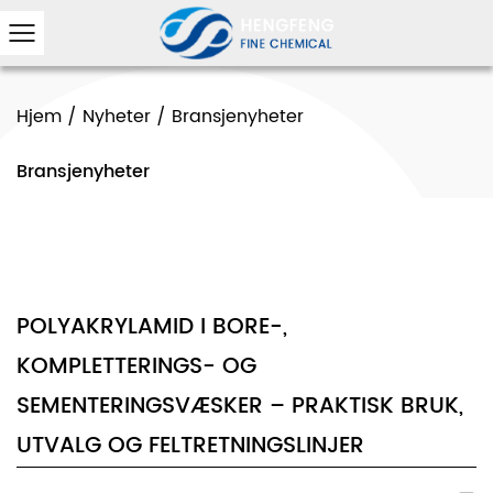
Hjem
/
Nyheter
/
Bransjenyheter
Bransjenyheter
POLYAKRYLAMID I BORE-,
KOMPLETTERINGS- OG
SEMENTERINGSVÆSKER – PRAKTISK BRUK,
UTVALG OG FELTRETNINGSLINJER