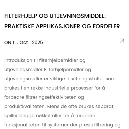
FILTERHJELP OG UTJEVNINGSMIDDEL:
PRAKTISKE APPLIKASJONER OG FORDELER
ON 11 . Oct . 2025
Introduksjon til filterhjelpemidler og
utjevningsmidler Filterhjelpemidler og
utjevningsmidler er viktige tilsetningsstoffer som
brukes i en rekke industrielle prosesser for å
forbedre filtreringseffektiviteten og
produktkvaliteten. Mens de ofte brukes separat,
spiller begge nøkkelroller for å forbedre
funksjonaliteten til systemer der presis filtrering og