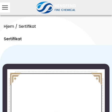
Hjem
/
Sertifikat
Sertifikat