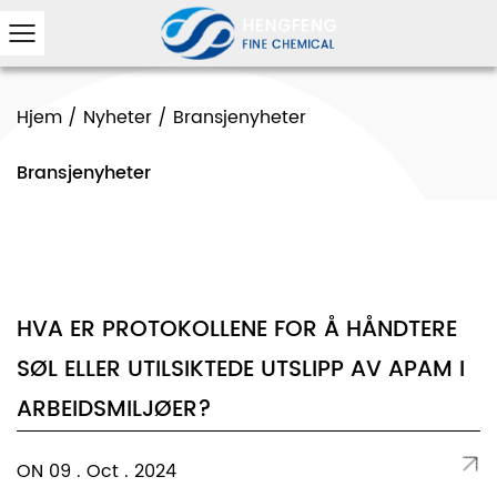
Hjem
/
Nyheter
/
Bransjenyheter
Bransjenyheter
HVA ER PROTOKOLLENE FOR Å HÅNDTERE
SØL ELLER UTILSIKTEDE UTSLIPP AV APAM I
ARBEIDSMILJØER?
ON 09 . Oct . 2024