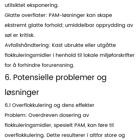
utilsiktet eksponering.
Glatte overflater: PAM-løsninger kan skape
ekstremt glatte forhold; umiddelbar opprydding av
søl er kritisk.
Avfallshåndtering: Kast ubrukte eller utgåtte
flokkuleringsmidler i henhold til lokale miljøforskrifter
for å forhindre forurensning.
6. Potensielle problemer og
løsninger
6.1 Overflokkulering og dens effekter
Problem: Overdreven dosering av
flokkuleringsmidler, spesielt PAM, kan føre til
overflokkulering. Dette resulterer i altfor store og