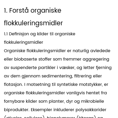
1. Forstå organiske
flokkuleringsmidler
1.1 Definisjon og kilder til organiske
flokkuleringsmidler
Organiske flokkuleringsmidler er naturlig avledede
eller biobaserte stoffer som fremmer aggregering
av suspenderte partikler i væsker, og letter fjerning
av dem gjennom sedimentering, filtrering eller
flotasjon. I motsetning til syntetiske motstykker, er
organiske flokkuleringsmidler vanligvis hentet fra
fornybare kilder som planter, dyr og mikrobielle
biprodukter. Eksempler inkluderer polysakkarider