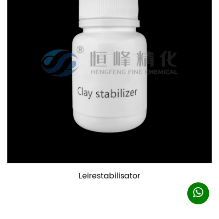
Leirestabilisator