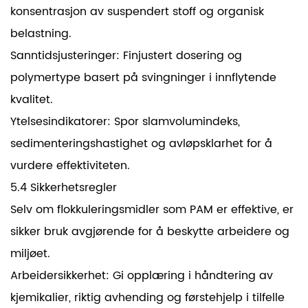
konsentrasjon av suspendert stoff og organisk
belastning.
Sanntidsjusteringer: Finjustert dosering og
polymertype basert på svingninger i innflytende
kvalitet.
Ytelsesindikatorer: Spor slamvolumindeks,
sedimenteringshastighet og avløpsklarhet for å
vurdere effektiviteten.
5.4 Sikkerhetsregler
Selv om flokkuleringsmidler som PAM er effektive, er
sikker bruk avgjørende for å beskytte arbeidere og
miljøet.
Arbeidersikkerhet: Gi opplæring i håndtering av
kjemikalier, riktig avhending og førstehjelp i tilfelle