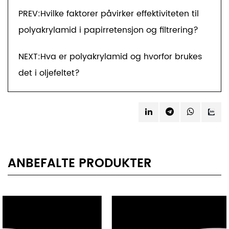
PREV:Hvilke faktorer påvirker effektiviteten til
polyakrylamid i papirretensjon og filtrering?
NEXT:Hva er polyakrylamid og hvorfor brukes
det i oljefeltet?
ANBEFALTE PRODUKTER